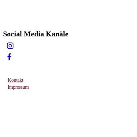
Social Media Kanäle
Kontakt
Impressum