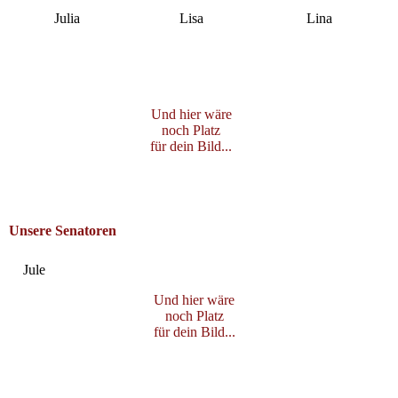
Julia
Lisa
Lina
Und hier wäre
noch Platz
für dein Bild...
Unsere Senatoren
Jule
Und hier wäre
noch Platz
für dein Bild...