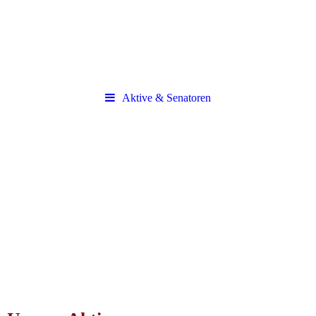
Aktive & Senatoren