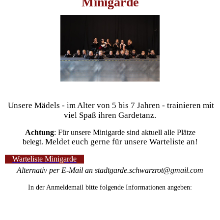
Minigarde
Unsere Mädels - im Alter von 5 bis 7 Jahren - trainieren mit
viel Spaß ihren Gardetanz.
Achtung
: Für unsere Minigarde sind aktuell alle Plätze
Meldet euch gerne für unsere Warteliste an!
belegt.
Warteliste Minigarde
Alternativ per E-Mail
an stadtgarde.schwarzrot@gmail.com
In der Anmeldemail bitte folgende Informationen angeben: