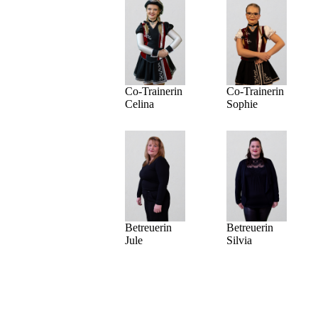
Co-Trainerin
Co-Trainerin
Sophie
Celina
Betreuerin
Betreuerin
Silvia
Jule