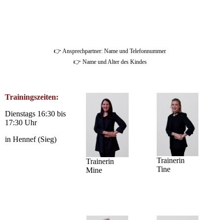
👉 Ansprechpartner: Name und Telefonnummer
👉 Name und Alter des Kindes
Trainingszeiten:
Dienstags 16:30 bis
17:30 Uhr
in Hennef (Sieg)
Trainerin
Trainerin
Tine
Mine