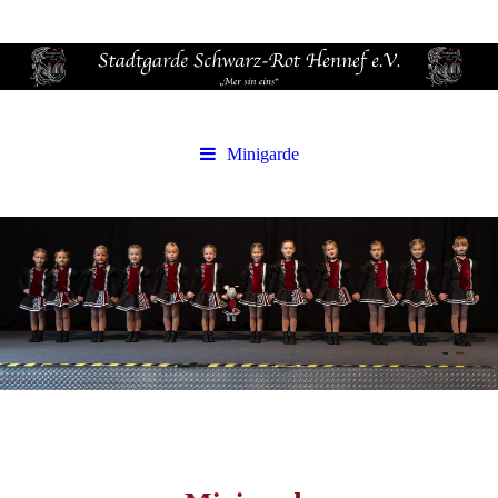
Minigarde