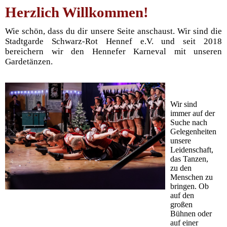
Herzlich Willkommen!
Wie schön, dass du dir unsere Seite anschaust. Wir sind die
Stadtgarde Schwarz-Rot Hennef e.V. und seit 2018
bereichern wir den Hennefer Karneval mit unseren
Gardetänzen.
Wir sind
immer auf der
Suche nach
Gelegenheiten
unsere
Leidenschaft,
das Tanzen,
zu den
Menschen zu
bringen. Ob
auf den
großen
Bühnen oder
auf einer