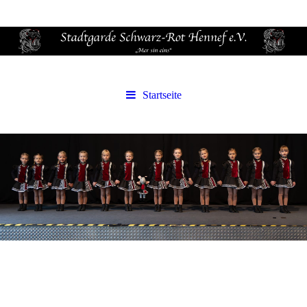
Startseite